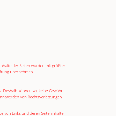
nhalte der Seiten wurden mit größter
 Haftung übernehmen.
uss. Deshalb können wir keine Gewähr
Bekanntwerden von Rechtsverletzungen
e von Links und deren Seiteninhalte