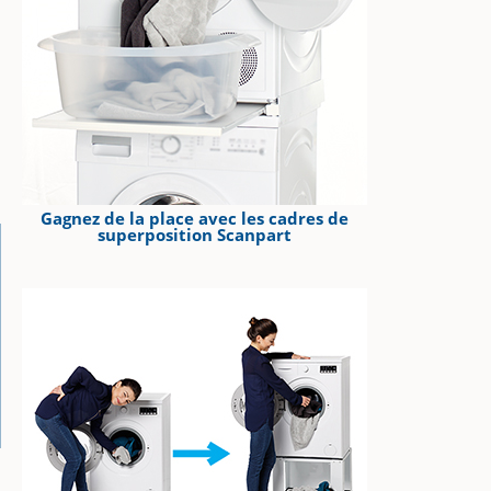
Gagnez de la place avec les cadres de
superposition Scanpart