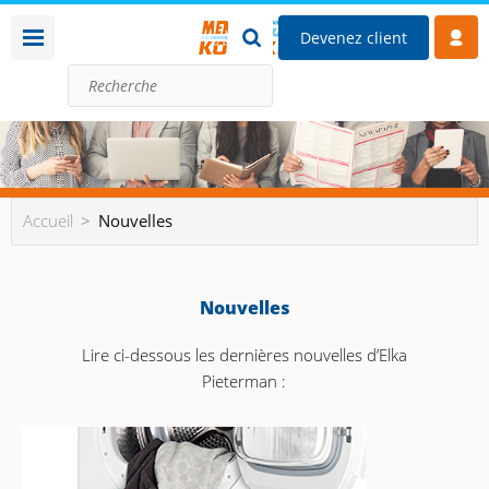
Devenez client
Accueil
Nouvelles
Nouvelles
Lire ci-dessous les dernières nouvelles d’Elka
Pieterman :