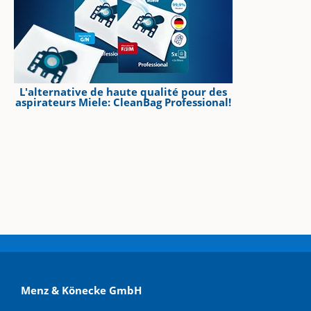
L'alternative de haute qualité pour des
aspirateurs Miele: CleanBag Professional!
Menz & Könecke GmbH