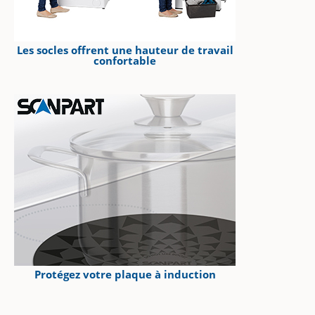
Les socles offrent une hauteur de travail
confortable
Protégez votre plaque à induction