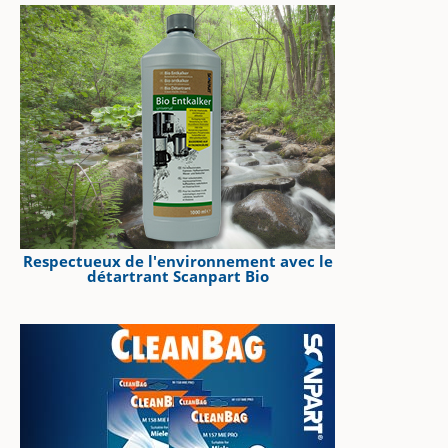
Respectueux de l'environnement avec le
détartrant Scanpart Bio