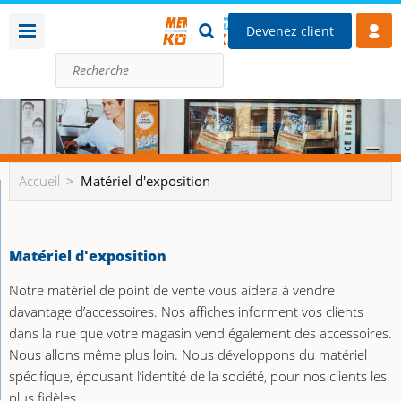
Devenez client
Accueil
Matériel d'exposition
Matériel d'exposition
Notre matériel de point de vente vous aidera à vendre
davantage d’accessoires. Nos affiches informent vos clients
dans la rue que votre magasin vend également des accessoires.
Nous allons même plus loin. Nous développons du matériel
spécifique, épousant l’identité de la société, pour nos clients les
plus fidèles.