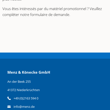
Vous êtes intéressés par du matériel promotionnel ? Veuillez
compléter notre formulaire de demande.
Menz & Könecke GmbH
An der Beek 255
41372 Niederkrüchten
+49 (0)2163 594 0
info@menz.de