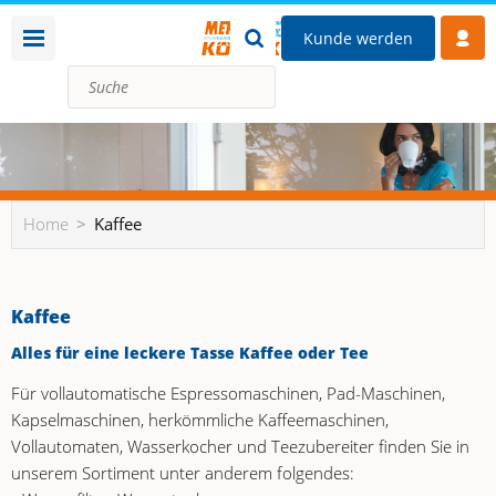
Kunde werden
Home
Kaffee
Kaffee
Alles für eine leckere Tasse Kaffee oder Tee
Für vollautomatische Espressomaschinen, Pad-Maschinen,
Kapselmaschinen, herkömmliche Kaffeemaschinen,
Vollautomaten, Wasserkocher und Teezubereiter finden Sie in
unserem Sortiment unter anderem folgendes: